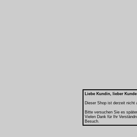
Liebe Kundin, lieber Kunde
Dieser Shop ist derzeit nicht a
Bitte versuchen Sie es späte
Vielen Dank für Ihr Verständn
Besuch.