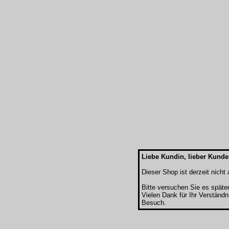
Liebe Kundin, lieber Kunde
Dieser Shop ist derzeit nicht a
Bitte versuchen Sie es späte
Vielen Dank für Ihr Verständn
Besuch.