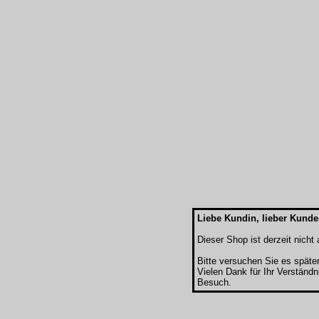
Liebe Kundin, lieber Kunde
Dieser Shop ist derzeit nicht a
Bitte versuchen Sie es späte
Vielen Dank für Ihr Verständn
Besuch.