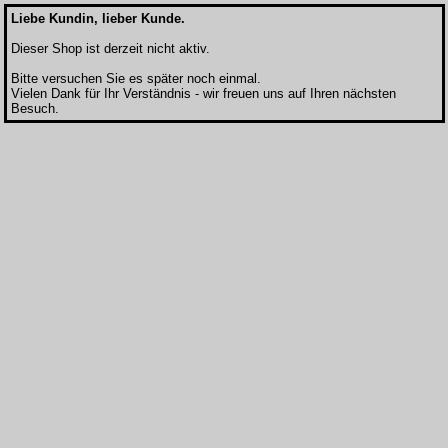
Liebe Kundin, lieber Kunde.
Dieser Shop ist derzeit nicht aktiv.
Bitte versuchen Sie es später noch einmal.
Vielen Dank für Ihr Verständnis - wir freuen uns auf Ihren nächsten
Besuch.